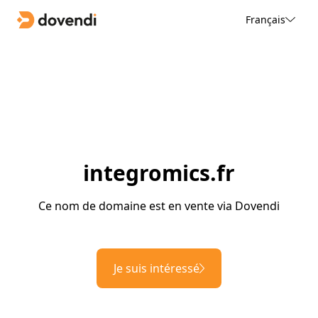
Français
integromics.fr
Ce nom de domaine est en vente via Dovendi
Je suis intéressé