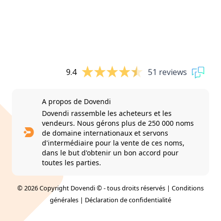
9.4
51 reviews
A propos de Dovendi
Dovendi rassemble les acheteurs et les
vendeurs. Nous gérons plus de 250 000 noms
de domaine internationaux et servons
d'intermédiaire pour la vente de ces noms,
dans le but d'obtenir un bon accord pour
toutes les parties.
© 2026 Copyright Dovendi © - tous droits réservés |
Conditions
générales
|
Déclaration de confidentialité